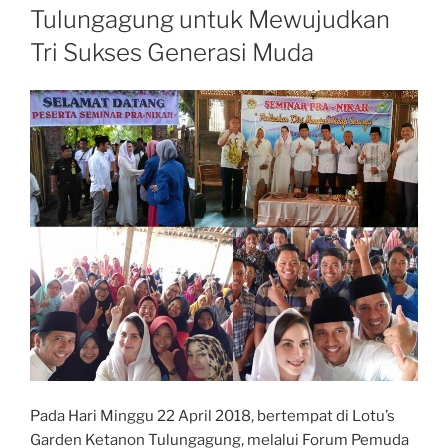
Tulungagung untuk Mewujudkan
Tri Sukses Generasi Muda
Pada Hari Minggu 22 April 2018, bertempat di Lotu’s
Garden Ketanon Tulungagung, melalui Forum Pemuda