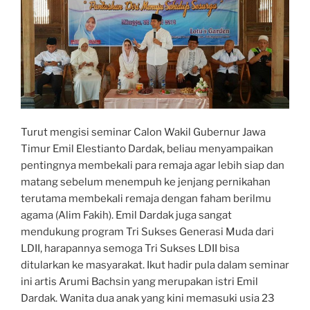
Turut mengisi seminar Calon Wakil Gubernur Jawa
Timur Emil Elestianto Dardak, beliau menyampaikan
pentingnya membekali para remaja agar lebih siap dan
matang sebelum menempuh ke jenjang pernikahan
terutama membekali remaja dengan faham berilmu
agama (Alim Fakih). Emil Dardak juga sangat
mendukung program Tri Sukses Generasi Muda dari
LDII, harapannya semoga Tri Sukses LDII bisa
ditularkan ke masyarakat. Ikut hadir pula dalam seminar
ini artis Arumi Bachsin yang merupakan istri Emil
Dardak. Wanita dua anak yang kini memasuki usia 23