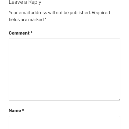
Leave a Reply
Your email address will not be published.
Required
fields are marked
*
Comment
*
Name
*