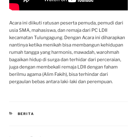
Acara ini diikuti ratusan peserta pemuda, pemudi dari
usia SMA, mahasiswa, dan remaja dari PC LDII
kecamatan Tulungagung. Dengan Acara ini diharapkan
nantinya ketika menikah bisa membangun kehidupan
rumah tangga yang harmonis, mawadah, warohmah
bagaikan hidup di surga dan terhidar dari perceraian,
juga dengan membekali remaja LDII dengan faham
berilmu agama (Alim Fakih), bisa terhindar dari
pergaulan bebas antara laki-laki dan perempuan.
CATEGORIES
BERITA