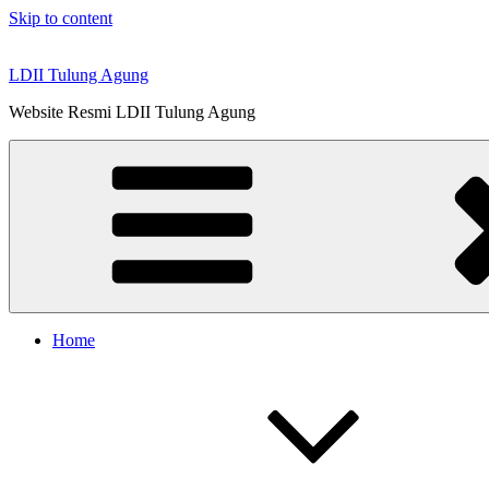
Skip to content
LDII Tulung Agung
Website Resmi LDII Tulung Agung
Home