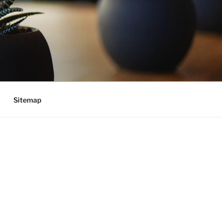
Sitemap