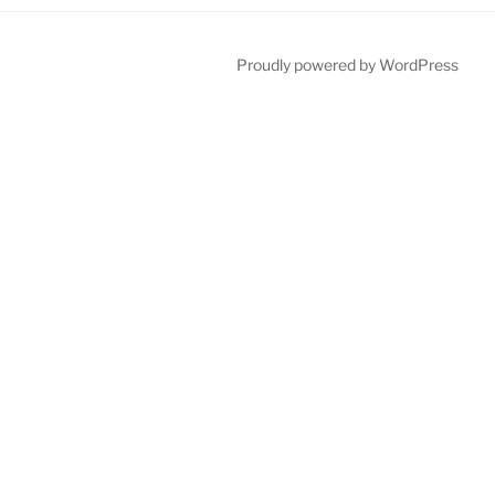
Proudly powered by WordPress