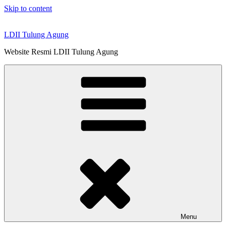
Skip to content
LDII Tulung Agung
Website Resmi LDII Tulung Agung
Menu