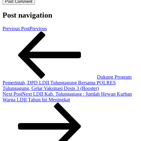
Post navigation
Previous Post
Previous
Dukung Program
Pemerintah, DPD LDII Tulungagung Bersama POLRES
Tulungagung, Gelar Vaksinasi Dosis 3 (Booster)
Next Post
Next
LDII Kab. Tulungagung : Jumlah Hewan Kurban
Warga LDII Tahun Ini Meningkat