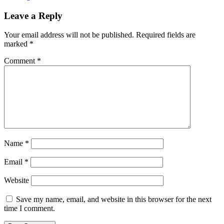
Leave a Reply
Your email address will not be published.
Required fields are
marked
*
Comment
*
Name
*
Email
*
Website
Save my name, email, and website in this browser for the next
time I comment.