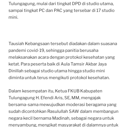
Tulungagung, mulai dari tingkat DPD di studio utama,
sampai tingkat PC dan PAC yang tersebar di 17 studio
mini.
Tausiah Kebangsaan tersebut diadakan dalam suasana
pandemi covid-19, sehingga panitia berusaha
melaksanakan acara dengan protokol kesehatan yang
ketat. Para peserta baik di Aula Tamsir Akbar Jaya
Dinillah sebagai studio utama hingga studio mini
diminta untuk terus mengikuti protokol kesehatan.
Dalam kesempatan itu, Ketua FKUB Kabupaten
Tulungagung H. Efendi Aris, SE, MM, mengajak
bersama-sama mewujudkan moderasi beragama yang
sudah dicontohkan Rasulullah SAW dalam membangun
negara kecil bernama Madinah, sebagai negara untuk
menyambung, mengikat masyarakat di dalamnya untuk