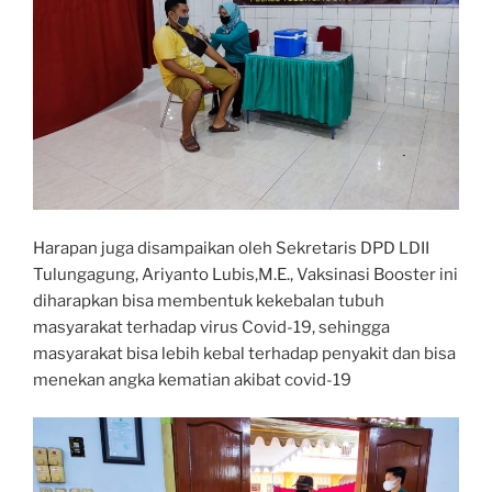
Harapan juga disampaikan oleh Sekretaris DPD LDII
Tulungagung, Ariyanto Lubis,M.E., Vaksinasi Booster ini
diharapkan bisa membentuk kekebalan tubuh
masyarakat terhadap virus Covid-19, sehingga
masyarakat bisa lebih kebal terhadap penyakit dan bisa
menekan angka kematian akibat covid-19