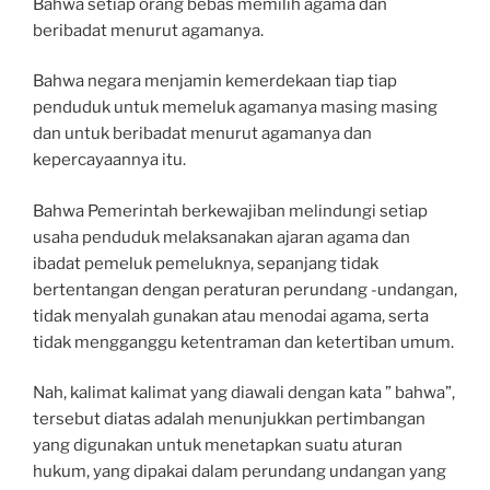
Bahwa setiap orang bebas memilih agama dan
beribadat menurut agamanya.
Bahwa negara menjamin kemerdekaan tiap tiap
penduduk untuk memeluk agamanya masing masing
dan untuk beribadat menurut agamanya dan
kepercayaannya itu.
Bahwa Pemerintah berkewajiban melindungi setiap
usaha penduduk melaksanakan ajaran agama dan
ibadat pemeluk pemeluknya, sepanjang tidak
bertentangan dengan peraturan perundang -undangan,
tidak menyalah gunakan atau menodai agama, serta
tidak mengganggu ketentraman dan ketertiban umum.
Nah, kalimat kalimat yang diawali dengan kata ” bahwa”,
tersebut diatas adalah menunjukkan pertimbangan
yang digunakan untuk menetapkan suatu aturan
hukum, yang dipakai dalam perundang undangan yang