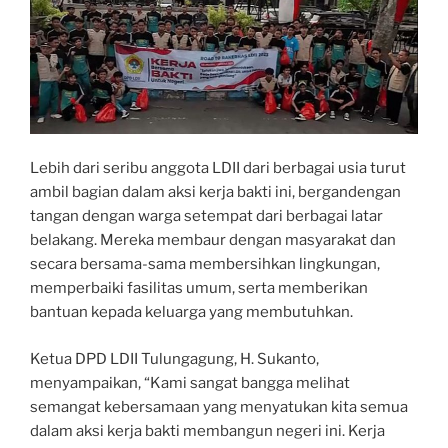
Lebih dari seribu anggota LDII dari berbagai usia turut
ambil bagian dalam aksi kerja bakti ini, bergandengan
tangan dengan warga setempat dari berbagai latar
belakang. Mereka membaur dengan masyarakat dan
secara bersama-sama membersihkan lingkungan,
memperbaiki fasilitas umum, serta memberikan
bantuan kepada keluarga yang membutuhkan.
Ketua DPD LDII Tulungagung, H. Sukanto,
menyampaikan, “Kami sangat bangga melihat
semangat kebersamaan yang menyatukan kita semua
dalam aksi kerja bakti membangun negeri ini. Kerja