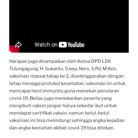
Harapan juga disampaikan oleh Ketua DPD LDII
Tulungagung, H. Sukanto, S.kep, Ners, S.Pd, M.Kes,
vaksinasi massal tahap ke 2, diselenggarakan dengan
tetap menjaga protokol kesehatan, vaksinasi ini untuk
mencapai herd immunity guna menekan penularan
covid-19. Beliau juga menekankan peserta yang
mengikuti vaksin jangan hanya sekedar ikut untuk
mendapat sertifikat vaksin, namun betul-betul
vaksinasi ini bisa melindungi sehingga angka kejadian
dan angka kematian akibat covid-19 bisa ditekan.