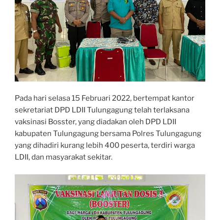
Pada hari selasa 15 Februari 2022, bertempat kantor
sekretariat DPD LDII Tulungagung telah terlaksana
vaksinasi Bosster, yang diadakan oleh DPD LDII
kabupaten Tulungagung bersama Polres Tulungagung
yang dihadiri kurang lebih 400 peserta, terdiri warga
LDII, dan masyarakat sekitar.