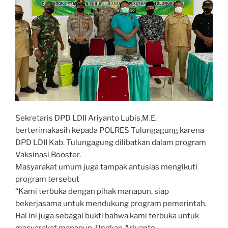
Sekretaris DPD LDII Ariyanto Lubis,M.E.
berterimakasih kepada POLRES Tulungagung karena
DPD LDII Kab. Tulungagung dilibatkan dalam program
Vaksinasi Booster.
Masyarakat umum juga tampak antusias mengikuti
program tersebut
“Kami terbuka dengan pihak manapun, siap
bekerjasama untuk mendukung program pemerintah,
Hal ini juga sebagai bukti bahwa kami terbuka untuk