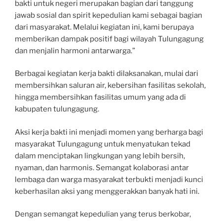
bakti untuk negeri merupakan bagian dari tanggung
jawab sosial dan spirit kepedulian kami sebagai bagian
dari masyarakat. Melalui kegiatan ini, kami berupaya
memberikan dampak positif bagi wilayah Tulungagung
dan menjalin harmoni antarwarga.”
Berbagai kegiatan kerja bakti dilaksanakan, mulai dari
membersihkan saluran air, kebersihan fasilitas sekolah,
hingga membersihkan fasilitas umum yang ada di
kabupaten tulungagung.
Aksi kerja bakti ini menjadi momen yang berharga bagi
masyarakat Tulungagung untuk menyatukan tekad
dalam menciptakan lingkungan yang lebih bersih,
nyaman, dan harmonis. Semangat kolaborasi antar
lembaga dan warga masyarakat terbukti menjadi kunci
keberhasilan aksi yang menggerakkan banyak hati ini.
Dengan semangat kepedulian yang terus berkobar,