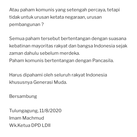
Atau paham komunis yang setengah percaya, tetapi
tidak untuk urusan ketata negaraan, urusan
pembangunan ?
Semua paham tersebut bertentangan dengan suasana
kebatinan mayoritas rakyat dan bangsa Indonesia sejak
zaman dahulu sebelum merdeka.
Paham komunis bertentangan dengan Pancasila.
Harus dipahami oleh seluruh rakyat Indonesia
khususnya Generasi Muda.
Bersambung
Tulungagung, 11/8/2020
Imam Machmud
Wk.Ketua DPD LDII