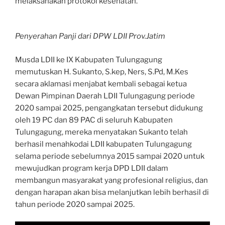
melaksanakan protokol kesehatan.
Penyerahan Panji dari DPW LDII Prov.Jatim
Musda LDII ke IX Kabupaten Tulungagung
memutuskan H. Sukanto, S.kep, Ners, S.Pd, M.Kes
secara aklamasi menjabat kembali sebagai ketua
Dewan Pimpinan Daerah LDII Tulungagung periode
2020 sampai 2025, pengangkatan tersebut didukung
oleh 19 PC dan 89 PAC di seluruh Kabupaten
Tulungagung, mereka menyatakan Sukanto telah
berhasil menahkodai LDII kabupaten Tulungagung
selama periode sebelumnya 2015 sampai 2020 untuk
mewujudkan program kerja DPD LDII dalam
membangun masyarakat yang profesional religius, dan
dengan harapan akan bisa melanjutkan lebih berhasil di
tahun periode 2020 sampai 2025.