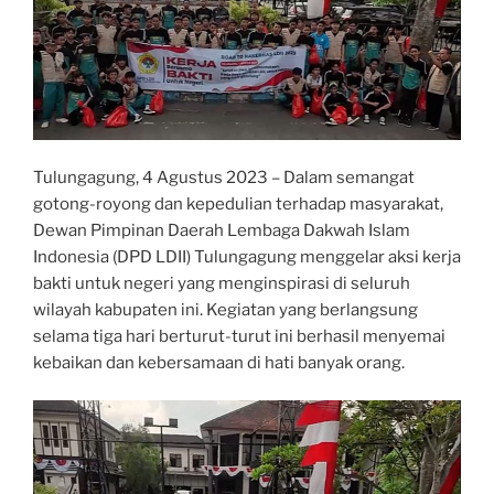
Tulungagung, 4 Agustus 2023 – Dalam semangat
gotong-royong dan kepedulian terhadap masyarakat,
Dewan Pimpinan Daerah Lembaga Dakwah Islam
Indonesia (DPD LDII) Tulungagung menggelar aksi kerja
bakti untuk negeri yang menginspirasi di seluruh
wilayah kabupaten ini. Kegiatan yang berlangsung
selama tiga hari berturut-turut ini berhasil menyemai
kebaikan dan kebersamaan di hati banyak orang.