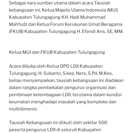
Sebagai nara sumber utama dalam acara Tausiah
kebangsaan ini, Ketua Majelis Ulama Indonesia (MUI)
Kabupaten Tulungagung KH. Hadi Muhammad
Mahfudz dan Ketua Forum Kerukunan Umat Beragama
(FKUB) Kabupaten Tulungagung H. Efendi Aris, SE, MM.
Ketua MUI dan FKUB Kabupaten Tulungagung
Acara dibuka oleh Ketua DPD LDII Kabupaten
Tulungagung, H. Sukanto, S.kep, Ners, S.Pd, M.Kes,
beliau menyampaikan, tausiah kebangsaan ini diadakan
dalam rangka pembekalan pengurus organisasi dan
pembinaan kelembagaan LDII, terutama dalam kondisi
keumatan menghadapi masalah yang kompleks dan
multidimensi.
Tausiah Kebangsaan ini diikuti oleh sekitar 500
peserta pengurus LDII di seluruh Kabupaten