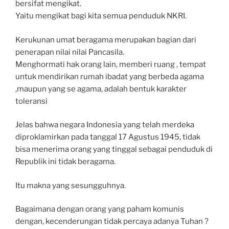
bersifat mengikat.
Yaitu mengikat bagi kita semua penduduk NKRI.
Kerukunan umat beragama merupakan bagian dari
penerapan nilai nilai Pancasila.
Menghormati hak orang lain, memberi ruang , tempat
untuk mendirikan rumah ibadat yang berbeda agama
,maupun yang se agama, adalah bentuk karakter
toleransi
Jelas bahwa negara Indonesia yang telah merdeka
diproklamirkan pada tanggal 17 Agustus 1945, tidak
bisa menerima orang yang tinggal sebagai penduduk di
Republik ini tidak beragama.
Itu makna yang sesungguhnya.
Bagaimana dengan orang yang paham komunis
dengan, kecenderungan tidak percaya adanya Tuhan ?