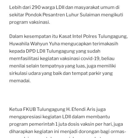
Lebih dari 290 warga LDII dan masyarakat umum di
sekitar Pondok Pesantren Luhur Sulaiman mengikuti
program vaksinasi.
Dalam kesempatan itu Kasat Intel Polres Tulungagung,
Huwahila Wahyun Yuha mengucapkan terimakasih
kepada DPD LDII Tulungagung yang sudah
memfasilitasi kegiatan vaksinasi covid-19, beliau
menilai selain tempatnya yang luas, juga memiliki
sirkulasi udara yang baik dan tempat parkir yang
memadai.
Ketua FKUB Tulungagung H. Efendi Aris juga
mengapresiasi kegiatan LDII dalam membantu
program pemerintah 1 juta dosis vaksin per hari, juga
diharapkan kegiatan ini menjadi dorongan bagi ormas-