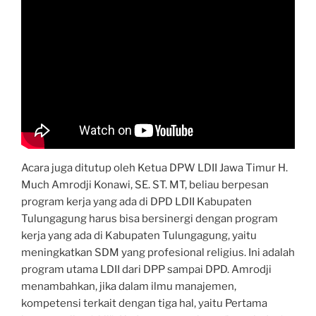
Acara juga ditutup oleh Ketua DPW LDII Jawa Timur H.
Much Amrodji Konawi, SE. ST. MT, beliau berpesan
program kerja yang ada di DPD LDII Kabupaten
Tulungagung harus bisa bersinergi dengan program
kerja yang ada di Kabupaten Tulungagung, yaitu
meningkatkan SDM yang profesional religius. Ini adalah
program utama LDII dari DPP sampai DPD. Amrodji
menambahkan, jika dalam ilmu manajemen,
kompetensi terkait dengan tiga hal, yaitu Pertama