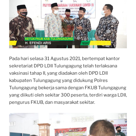
Pada hari selasa 31 Agustus 2021, bertempat kantor
sekretariat DPD LDII Tulungagung telah terlaksana
vaksinasi tahap II, yang diadakan oleh DPD LDII
kabupaten Tulungagung yang didukung Polres
Tulungagung bekerja sama dengan FKUB Tulungagung
yang diikuti oleh sekitar 300 peserta, terdiri warga LDII,
pengurus FKUB, dan masyarakat sekitar.