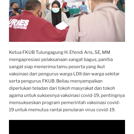
Ketua FKUB Tulungagung H. Efendi Aris, SE, MM
mengapresiasi pelaksanaan sangat bagus, panitia
sangat siap menerima tamu peserta yang ikut
vaksinasi dari pengurus warga LDII dan warga sekitar
serta pengurus FKUB. Beliau menyampaikan
diperlukan teladan dari tokoh masyrakat dan tokoh
agama untuk suksesnya vaksinasi covid-19, pentingnya
mensukseskan program pemerintah vaksinasi covid-
19 untuk memutus rantai penularan virus covid-19.