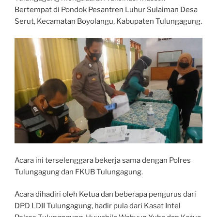
Bertempat di Pondok Pesantren Luhur Sulaiman Desa
Serut, Kecamatan Boyolangu, Kabupaten Tulungagung.
Acara ini terselenggara bekerja sama dengan Polres
Tulungagung dan FKUB Tulungagung.
Acara dihadiri oleh Ketua dan beberapa pengurus dari
DPD LDII Tulungagung, hadir pula dari Kasat Intel