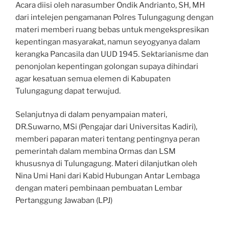
Acara diisi oleh narasumber Ondik Andrianto, SH, MH
dari intelejen pengamanan Polres Tulungagung dengan
materi memberi ruang bebas untuk mengekspresikan
kepentingan masyarakat, namun seyogyanya dalam
kerangka Pancasila dan UUD 1945. Sektarianisme dan
penonjolan kepentingan golongan supaya dihindari
agar kesatuan semua elemen di Kabupaten
Tulungagung dapat terwujud.
Selanjutnya di dalam penyampaian materi,
DR.Suwarno, MSi (Pengajar dari Universitas Kadiri),
memberi paparan materi tentang pentingnya peran
pemerintah dalam membina Ormas dan LSM
khususnya di Tulungagung. Materi dilanjutkan oleh
Nina Umi Hani dari Kabid Hubungan Antar Lembaga
dengan materi pembinaan pembuatan Lembar
Pertanggung Jawaban (LPJ)