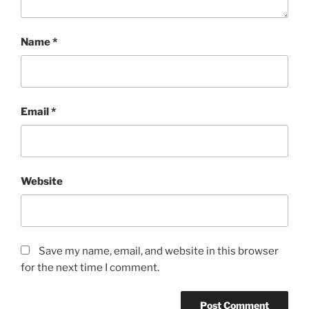
Name
*
Email
*
Website
Save my name, email, and website in this browser
for the next time I comment.