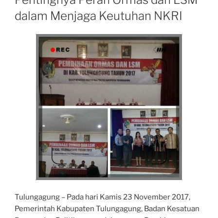
dalam Menjaga Keutuhan NKRI
Tulungagung – Pada hari Kamis 23 November 2017,
Pemerintah Kabupaten Tulungagung, Badan Kesatuan