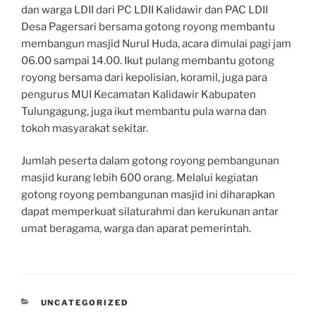
dan warga LDII dari PC LDII Kalidawir dan PAC LDII
Desa Pagersari bersama gotong royong membantu
membangun masjid Nurul Huda, acara dimulai pagi jam
06.00 sampai 14.00. Ikut pulang membantu gotong
royong bersama dari kepolisian, koramil, juga para
pengurus MUI Kecamatan Kalidawir Kabupaten
Tulungagung, juga ikut membantu pula warna dan
tokoh masyarakat sekitar.
Jumlah peserta dalam gotong royong pembangunan
masjid kurang lebih 600 orang. Melalui kegiatan
gotong royong pembangunan masjid ini diharapkan
dapat memperkuat silaturahmi dan kerukunan antar
umat beragama, warga dan aparat pemerintah.
CATEGORIES
UNCATEGORIZED