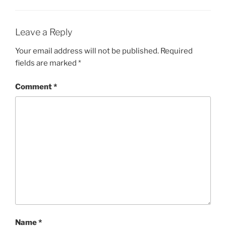
Leave a Reply
Your email address will not be published.
Required
fields are marked
*
Comment
*
Name
*