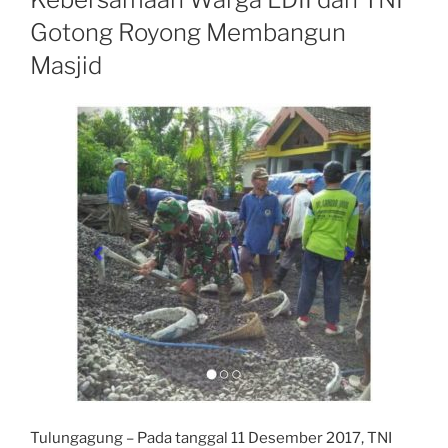
Gotong Royong Membangun
Masjid
Tulungagung – Pada tanggal 11 Desember 2017, TNI