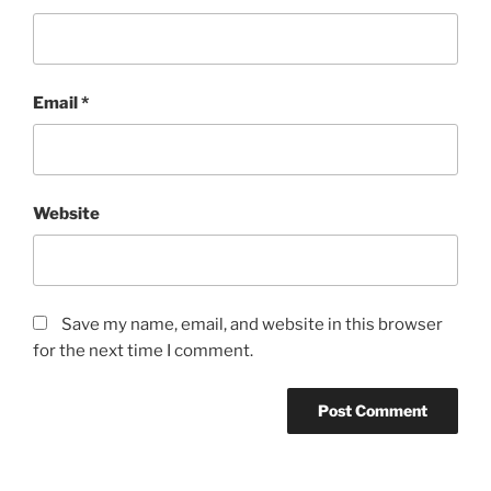
Email
*
Website
Save my name, email, and website in this browser
for the next time I comment.