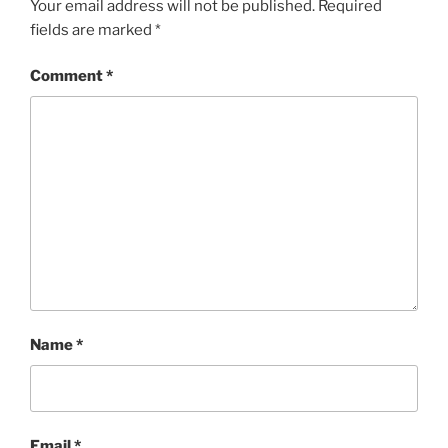
Your email address will not be published.
Required
fields are marked
*
Comment
*
Name
*
Email
*