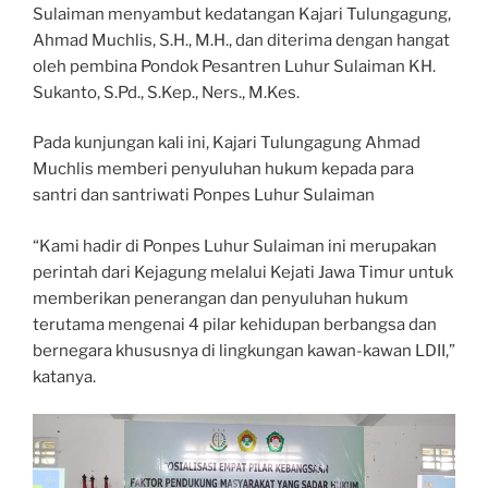
Sulaiman menyambut kedatangan Kajari Tulungagung,
Ahmad Muchlis, S.H., M.H., dan diterima dengan hangat
oleh pembina Pondok Pesantren Luhur Sulaiman KH.
Sukanto, S.Pd., S.Kep., Ners., M.Kes.
Pada kunjungan kali ini, Kajari Tulungagung Ahmad
Muchlis memberi penyuluhan hukum kepada para
santri dan santriwati Ponpes Luhur Sulaiman
“Kami hadir di Ponpes Luhur Sulaiman ini merupakan
perintah dari Kejagung melalui Kejati Jawa Timur untuk
memberikan penerangan dan penyuluhan hukum
terutama mengenai 4 pilar kehidupan berbangsa dan
bernegara khususnya di lingkungan kawan-kawan LDII,”
katanya.