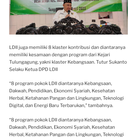
LDII juga memiliki 8 klaster kontribusi dan diantaranya
memiliki kesamaan dengan program dari Kejari
Tulungagung, yakni klaster Kebangsaan. Tutur Sukanto
Selaku Ketua DPD LDII
“8 program pokok LDII diantaranya Kebangsaan,
Dakwah, Pendidikan, Ekonomi Syariah, Kesehatan
Herbal, Ketahanan Pangan dan Lingkungan, Teknologi
Digital, dan Energi Baru Terbarukan,” tambahnya.
“8 program pokok LDII diantaranya Kebangsaan,
Dakwah, Pendidikan, Ekonomi Syariah, Kesehatan
Herbal, Ketahanan Pangan dan Lingkungan, Teknologi