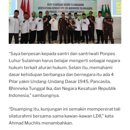
“Saya berpesan kepada santri dan santriwati Ponpes
Luhur Sulaiman harus belajar mengerti sebagai negara
hukum terkait aturan hukum. Selain itu, memahami
dasar kehidupan berbangsa dan bernegara itu ada 4
Pilar yakni Undang-Undang Dasar 1945, Pancasila,
Bhinneka Tunggal Ika, dan Negara Kesatuan Republik
Indonesia,” sambungnya.
“Disamping itu, kunjungan ini semakin mempererat tali
silaturahmi bersama-sama kawan-kawan LDII,” kata
Ahmad Muchlis menambahkan.