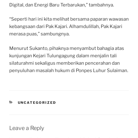
Digital, dan Energi Baru Terbarukan,” tambahnya.
“Seperti hari ini kita melihat bersama paparan wawasan
kebangsaan dari Pak Kajari. Alhamdulillah, Pak Kajari
merasa puas,” sambungnya.
Menurut Sukanto, pihaknya menyambut bahagia atas
kunjungan Kejari Tulungagung dalam menjalin tali
silaturahmi sekaligus memberikan pencerahan dan
penyuluhan masalah hukum di Ponpes Luhur Sulaiman.
CATEGORIES
UNCATEGORIZED
Leave a Reply