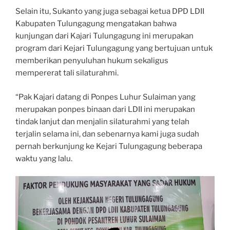
Selain itu, Sukanto yang juga sebagai ketua DPD LDII
Kabupaten Tulungagung mengatakan bahwa
kunjungan dari Kajari Tulungagung ini merupakan
program dari Kejari Tulungagung yang bertujuan untuk
memberikan penyuluhan hukum sekaligus
mempererat tali silaturahmi.
“Pak Kajari datang di Ponpes Luhur Sulaiman yang
merupakan ponpes binaan dari LDII ini merupakan
tindak lanjut dan menjalin silaturahmi yang telah
terjalin selama ini, dan sebenarnya kami juga sudah
pernah berkunjung ke Kejari Tulungagung beberapa
waktu yang lalu.