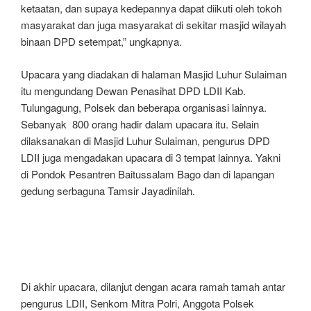
ketaatan, dan supaya kedepannya dapat diikuti oleh tokoh
masyarakat dan juga masyarakat di sekitar masjid wilayah
binaan DPD setempat,” ungkapnya.
Upacara yang diadakan di halaman Masjid Luhur Sulaiman
itu mengundang Dewan Penasihat DPD LDII Kab.
Tulungagung, Polsek dan beberapa organisasi lainnya.
Sebanyak 800 orang hadir dalam upacara itu. Selain
dilaksanakan di Masjid Luhur Sulaiman, pengurus DPD
LDII juga mengadakan upacara di 3 tempat lainnya. Yakni
di Pondok Pesantren Baitussalam Bago dan di lapangan
gedung serbaguna Tamsir Jayadinilah.
Di akhir upacara, dilanjut dengan acara ramah tamah antar
pengurus LDII, Senkom Mitra Polri, Anggota Polsek