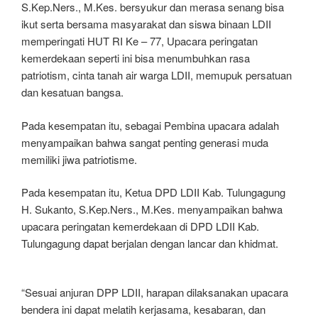
S.Kep.Ners., M.Kes. bersyukur dan merasa senang bisa
ikut serta bersama masyarakat dan siswa binaan LDII
memperingati HUT RI Ke – 77, Upacara peringatan
kemerdekaan seperti ini bisa menumbuhkan rasa
patriotism, cinta tanah air warga LDII, memupuk persatuan
dan kesatuan bangsa.
Pada kesempatan itu, sebagai Pembina upacara adalah
menyampaikan bahwa sangat penting generasi muda
memiliki jiwa patriotisme.
Pada kesempatan itu, Ketua DPD LDII Kab. Tulungagung
H. Sukanto, S.Kep.Ners., M.Kes. menyampaikan bahwa
upacara peringatan kemerdekaan di DPD LDII Kab.
Tulungagung dapat berjalan dengan lancar dan khidmat.
“Sesuai anjuran DPP LDII, harapan dilaksanakan upacara
bendera ini dapat melatih kerjasama, kesabaran, dan