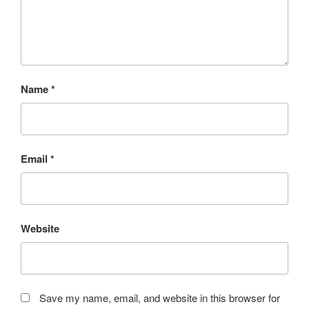
Name
*
Email
*
Website
Save my name, email, and website in this browser for