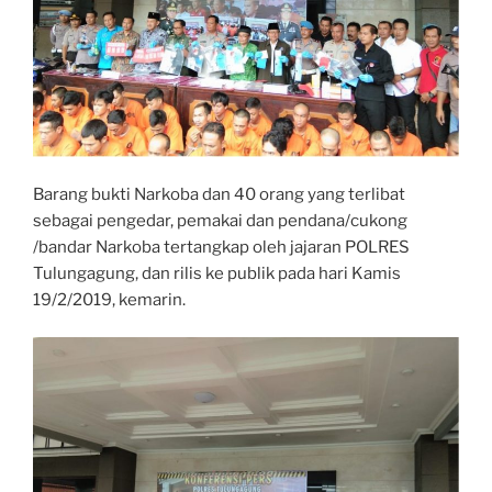
Barang bukti Narkoba dan 40 orang yang terlibat
sebagai pengedar, pemakai dan pendana/cukong
/bandar Narkoba tertangkap oleh jajaran POLRES
Tulungagung, dan rilis ke publik pada hari Kamis
19/2/2019, kemarin.