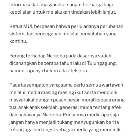
Informasi dari masyarakat sangat berharga bagi
kepolisian untuk melakukan tindakan lebih lanjut.
Ketua MUI, berpesan bahwa perlu adanya perubahan
sistem dan pencegahan melalui penyuluhan yang
kontinu.
Perang terhadap Narkoba pada dasarnya sudah
dicanangkan beberapa tahun lalu di Tulungagung,
namun rupanya belum ada efek jera.
Pada kesempatan yang sama perlu semua wartawan
melalui media masing masing ikut serta mendidik
masyarakat dengan pesan pesan moral kepada orang
tua, anak anak sekolah, generasi muda tentang efek
dan bahayanya Narkoba. Prinsipnya media apa saja
jangan hanya menjadi tukang menyuguhkan berita
tetapi juga berfungsi sebagai media yang mendidik.