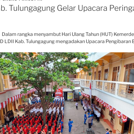
b. Tulungagung Gelar Upacara Pering
). Dalam rangka menyambut Hari Ulang Tahun (HUT) Kemerde
PD LDII Kab. Tulungagung mengadakan Upacara Pengibaran 