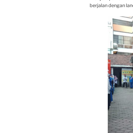
berjalan dengan lan