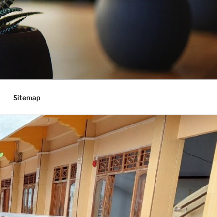
Sitemap